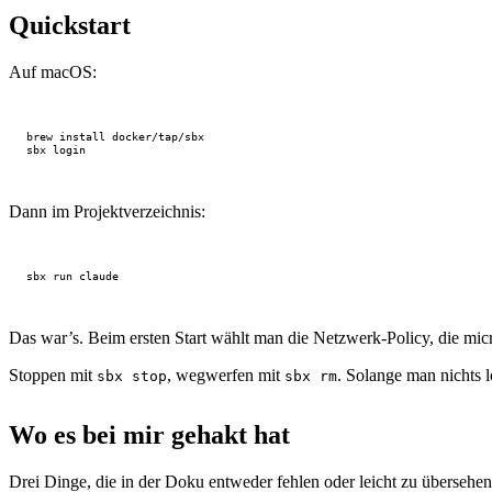
Quickstart
Auf macOS:
Dann im Projektverzeichnis:
Das war’s. Beim ersten Start wählt man die Netzwerk-Policy, die mic
Stoppen mit
, wegwerfen mit
. Solange man nichts 
sbx stop
sbx rm
Wo es bei mir gehakt hat
Drei Dinge, die in der Doku entweder fehlen oder leicht zu übersehen