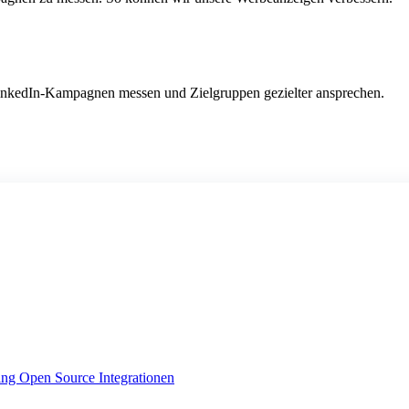
LinkedIn-Kampagnen messen und Zielgruppen gezielter ansprechen.
ing
Open Source Integrationen