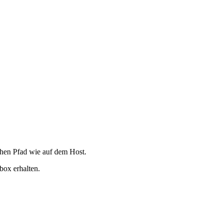
chen Pfad wie auf dem Host.
box erhalten.