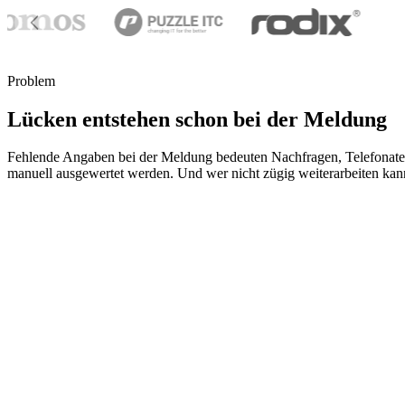
Problem
Lücken entstehen schon bei der Meldung
Fehlende Angaben bei der Meldung bedeuten Nachfragen, Telefonate
manuell ausgewertet werden. Und wer nicht zügig weiterarbeiten kann