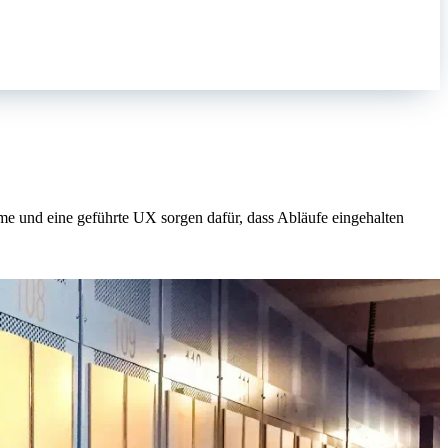
teme und eine geführte UX sorgen dafür, dass Abläufe eingehalten