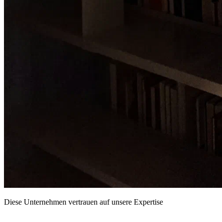
Diese Unternehmen vertrauen auf unsere Expertise