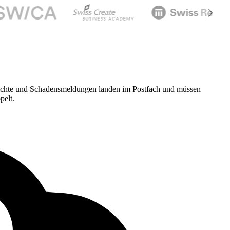
richte und Schadensmeldungen landen im Postfach und müssen
pelt.