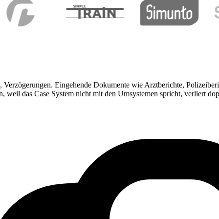
, Verzögerungen. Eingehende Dokumente wie Arztberichte, Polizeibe
, weil das Case System nicht mit den Umsystemen spricht, verliert dop