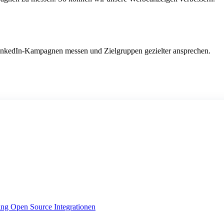
LinkedIn-Kampagnen messen und Zielgruppen gezielter ansprechen.
ing
Open Source Integrationen