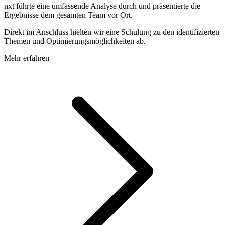
nxt führte eine umfassende Analyse durch und präsentierte die
Ergebnisse dem gesamten Team vor Ort.
Direkt im Anschluss hielten wir eine Schulung zu den identifizierten
Themen und Optimierungsmöglichkeiten ab.
Mehr erfahren