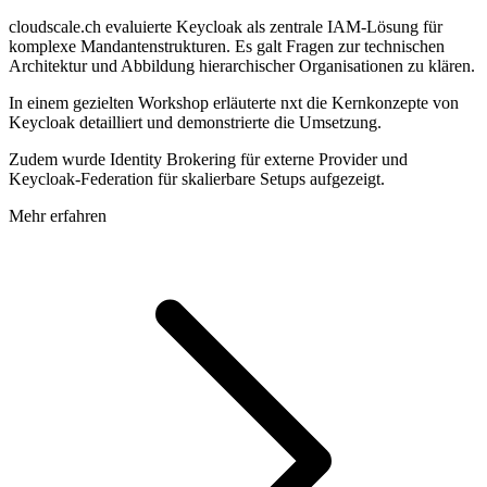
cloudscale.ch evaluierte Keycloak als zentrale IAM-Lösung für
komplexe Mandantenstrukturen. Es galt Fragen zur technischen
Architektur und Abbildung hierarchischer Organisationen zu klären.
In einem gezielten Workshop erläuterte nxt die Kernkonzepte von
Keycloak detailliert und demonstrierte die Umsetzung.
Zudem wurde Identity Brokering für externe Provider und
Keycloak-Federation für skalierbare Setups aufgezeigt.
Mehr erfahren