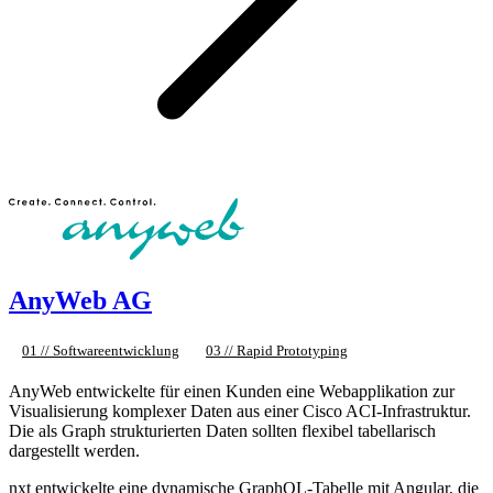
AnyWeb AG
01 // Softwareentwicklung
03 // Rapid Prototyping
AnyWeb entwickelte für einen Kunden eine Webapplikation zur
Visualisierung komplexer Daten aus einer Cisco ACI-Infrastruktur.
Die als Graph strukturierten Daten sollten flexibel tabellarisch
dargestellt werden.
nxt entwickelte eine dynamische GraphQL-Tabelle mit Angular, die