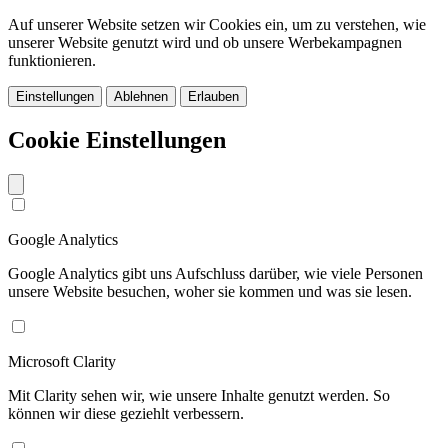
Auf unserer Website setzen wir Cookies ein, um zu verstehen, wie
unserer Website genutzt wird und ob unsere Werbekampagnen
funktionieren.
Einstellungen
Ablehnen
Erlauben
Cookie Einstellungen
Google Analytics
Google Analytics gibt uns Aufschluss darüber, wie viele Personen
unsere Website besuchen, woher sie kommen und was sie lesen.
Microsoft Clarity
Mit Clarity sehen wir, wie unsere Inhalte genutzt werden. So
können wir diese geziehlt verbessern.