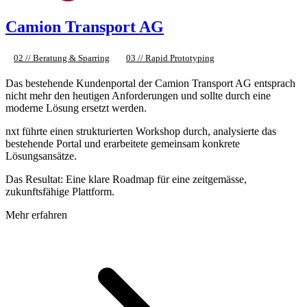
Camion Transport AG
02 // Beratung & Sparring
03 // Rapid Prototyping
Das bestehende Kundenportal der Camion Transport AG entsprach
nicht mehr den heutigen Anforderungen und sollte durch eine
moderne Lösung ersetzt werden.
nxt führte einen strukturierten Workshop durch, analysierte das
bestehende Portal und erarbeitete gemeinsam konkrete
Lösungsansätze.
Das Resultat: Eine klare Roadmap für eine zeitgemässe,
zukunftsfähige Plattform.
Mehr erfahren