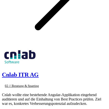
Cnlab ITR AG
02 // Beratung & Sparring
Cnlab wollte eine bestehende Angular-Applikation eingehend
auditieren und auf die Einhaltung von Best Practices prüfen. Ziel
war es, konkretes Verbesserungspotenzial aufzudecken.