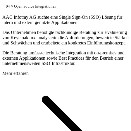
04 // Open Source Integrationen
AAC Infotray AG suchte eine Single Sign-On (SSO) Lösung für
intern und extern genutzte Applikationen.
Das Unternehmen benötigte fachkundige Beratung zur Evaluierung
von Keycloak. nxt analysierte die Anforderungen, bewertete Stärken
und Schwächen und erarbeitete ein konkretes Einführungskonzept.
Die Beratung umfasste technische Integration mit on-premises und
externen Applikationen sowie Best Practices für den Betrieb einer
unternehmensweiten SSO-Infrastruktur.
Mehr erfahren