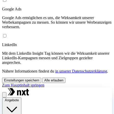
Google Ads
Google Ads ermöglichen es uns, die Wirksamkeit unserer
Werbekampagnen zu messen. So können wir unsere Werbeanzeigen
verbessern.
LinkedIn
Mit dem LinkedIn Insight Tag können wir die Wirksamkeit unserer
LinkedIn-Kampagnen messen und Zielgruppen gezielter
ansprechen.
Nähere Informationen findest du
in unserer Datenschutzerklärung
.
Einstellungen speichern
Alle erlauben
Zum Hauptinhalt springen
Angebote