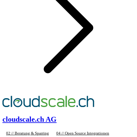
cloudscale.ch AG
02 // Beratung & Sparring
04 // Open Source Integrationen