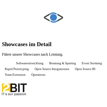
Showcases im Detail
Filtere unsere Showcases nach Leistung.
Alle
Softwareentwicklung
Beratung & Sparring
Event Storming
Rapid Prototyping
Open Source Integrationen
Open Source BI
Team Extension
Operations