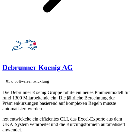
Debrunner Koenig AG
01 // Softwareentwicklung
Die Debrunner Koenig Gruppe führte ein neues Prämienmodell für
rund 1300 Mitarbeitende ein. Die jährliche Berechnung der
Prämienkürzungen basierend auf komplexen Regeln musste
automatisiert werden.
nxt entwickelte ein effizientes CLI, das Excel-Exporte aus dem
UKA-System verarbeitet und die Kürzungsformeln automatisiert
anwendet.