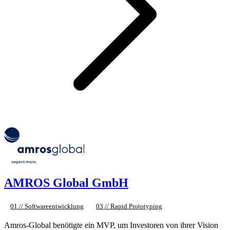
AMROS Global GmbH
01 // Softwareentwicklung
03 // Rapid Prototyping
Amros-Global benötigte ein MVP, um Investoren von ihrer Vision