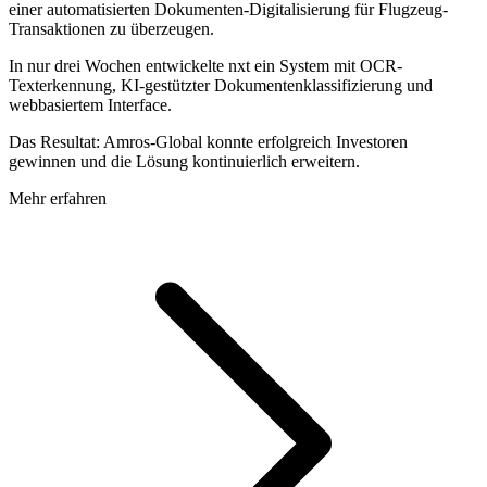
einer automatisierten Dokumenten-Digitalisierung für Flugzeug-
Transaktionen zu überzeugen.
In nur drei Wochen entwickelte nxt ein System mit OCR-
Texterkennung, KI-gestützter Dokumentenklassifizierung und
webbasiertem Interface.
Das Resultat: Amros-Global konnte erfolgreich Investoren
gewinnen und die Lösung kontinuierlich erweitern.
Mehr erfahren