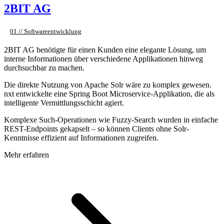
2BIT AG
01 // Softwareentwicklung
2BIT AG benötigte für einen Kunden eine elegante Lösung, um
interne Informationen über verschiedene Applikationen hinweg
durchsuchbar zu machen.
Die direkte Nutzung von Apache Solr wäre zu komplex gewesen.
nxt entwickelte eine Spring Boot Microservice-Applikation, die als
intelligente Vermittlungsschicht agiert.
Komplexe Such-Operationen wie Fuzzy-Search wurden in einfache
REST-Endpoints gekapselt – so können Clients ohne Solr-
Kenntnisse effizient auf Informationen zugreifen.
Mehr erfahren