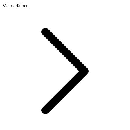
Mehr erfahren