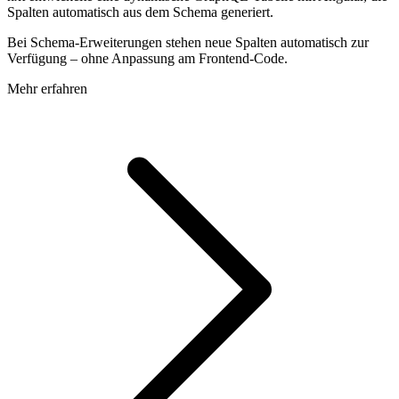
Spalten automatisch aus dem Schema generiert.
Bei Schema-Erweiterungen stehen neue Spalten automatisch zur
Verfügung – ohne Anpassung am Frontend-Code.
Mehr erfahren