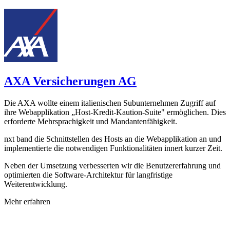
AXA Versicherungen AG
Die AXA wollte einem italienischen Subunternehmen Zugriff auf
ihre Webapplikation „Host-Kredit-Kaution-Suite" ermöglichen. Dies
erforderte Mehrsprachigkeit und Mandantenfähigkeit.
nxt band die Schnittstellen des Hosts an die Webapplikation an und
implementierte die notwendigen Funktionalitäten innert kurzer Zeit.
Neben der Umsetzung verbesserten wir die Benutzererfahrung und
optimierten die Software-Architektur für langfristige
Weiterentwicklung.
Mehr erfahren