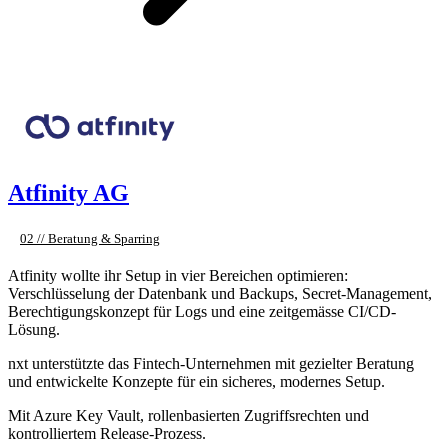
Atfinity AG
02 // Beratung & Sparring
Atfinity wollte ihr Setup in vier Bereichen optimieren:
Verschlüsselung der Datenbank und Backups, Secret-Management,
Berechtigungskonzept für Logs und eine zeitgemässe CI/CD-
Lösung.
nxt unterstützte das Fintech-Unternehmen mit gezielter Beratung
und entwickelte Konzepte für ein sicheres, modernes Setup.
Mit Azure Key Vault, rollenbasierten Zugriffsrechten und
kontrolliertem Release-Prozess.