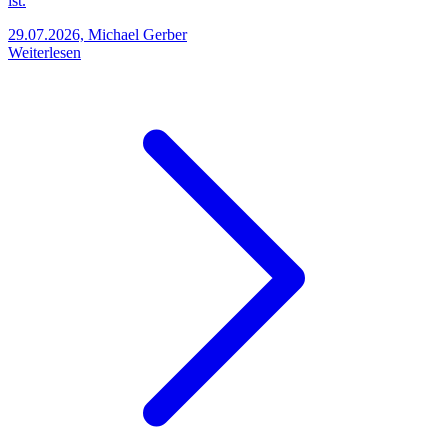
ist.
29.07.2026, Michael Gerber
Weiterlesen