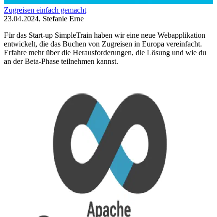
Zugreisen einfach gemacht
23.04.2024, Stefanie Erne
Für das Start-up SimpleTrain haben wir eine neue Webapplikation
entwickelt, die das Buchen von Zugreisen in Europa vereinfacht.
Erfahre mehr über die Herausforderungen, die Lösung und wie du
an der Beta-Phase teilnehmen kannst.