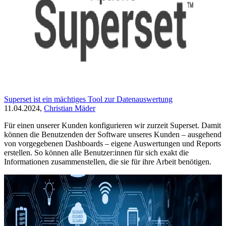
Superset ist ein mächtiges Tool zur Datenauswertung
11.04.2024,
Christian Mäder
Für einen unserer Kunden konfigurieren wir zurzeit Superset. Damit
können die Benutzenden der Software unseres Kunden – ausgehend
von vorgegebenen Dashboards – eigene Auswertungen und Reports
erstellen. So können alle Benutzer:innen für sich exakt die
Informationen zusammenstellen, die sie für ihre Arbeit benötigen.