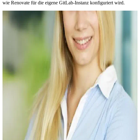
wie Renovate für die eigene GitLab-Instanz konfiguriert wird.