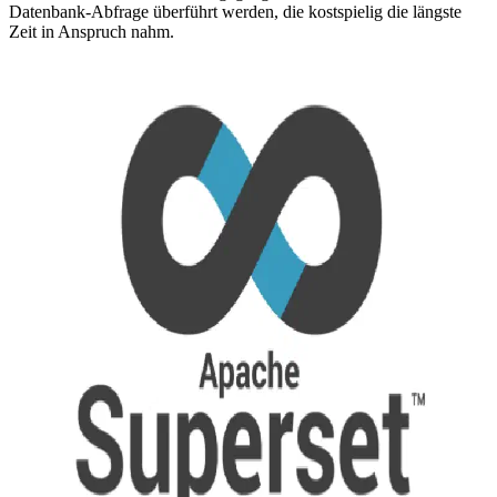
Datenbank-Abfrage überführt werden, die kostspielig die längste
Zeit in Anspruch nahm.