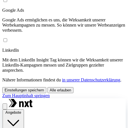
Google Ads
Google Ads ermöglichen es uns, die Wirksamkeit unserer
Werbekampagnen zu messen. So können wir unsere Werbeanzeigen
verbessern.
LinkedIn
Mit dem LinkedIn Insight Tag können wir die Wirksamkeit unserer
LinkedIn-Kampagnen messen und Zielgruppen gezielter
ansprechen.
Nähere Informationen findest du
in unserer Datenschutzerklärung
.
Einstellungen speichern
Alle erlauben
Zum Hauptinhalt springen
Angebote