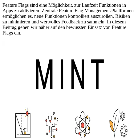
Feature Flags sind eine Möglichkeit, zur Laufzeit Funktionen in
Apps zu aktivieren. Zentrale Feature Flag Management-Plattformen
ermöglichen es, neue Funktionen kontrolliert auszurollen, Risiken
zu minimieren und wertvolles Feedback zu sammeln. In diesem
Beitrag gehen wir näher auf den bewussten Einsatz von Feature
Flags ein.