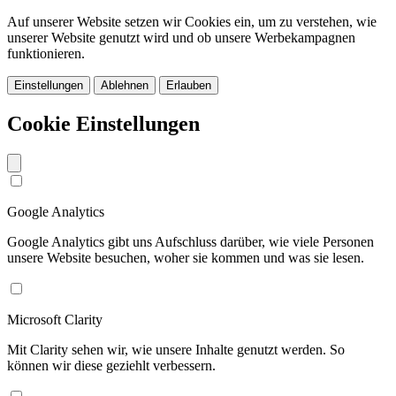
Auf unserer Website setzen wir Cookies ein, um zu verstehen, wie
unserer Website genutzt wird und ob unsere Werbekampagnen
funktionieren.
Einstellungen
Ablehnen
Erlauben
Cookie Einstellungen
Google Analytics
Google Analytics gibt uns Aufschluss darüber, wie viele Personen
unsere Website besuchen, woher sie kommen und was sie lesen.
Microsoft Clarity
Mit Clarity sehen wir, wie unsere Inhalte genutzt werden. So
können wir diese geziehlt verbessern.