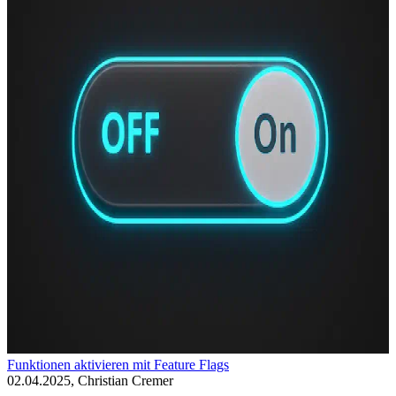
Funktionen aktivieren mit Feature Flags
02.04.2025, Christian Cremer