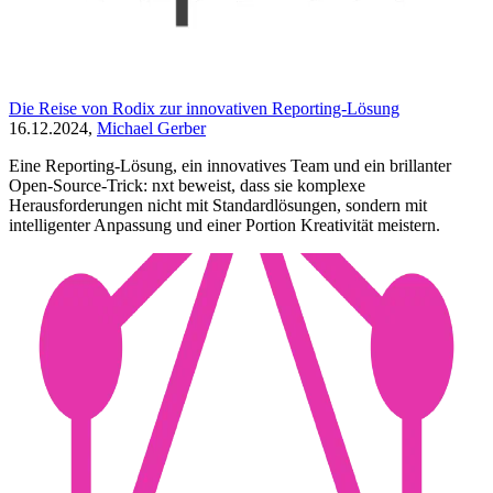
Die Reise von Rodix zur innovativen Reporting-Lösung
16.12.2024,
Michael Gerber
Eine Reporting-Lösung, ein innovatives Team und ein brillanter
Open-Source-Trick: nxt beweist, dass sie komplexe
Herausforderungen nicht mit Standardlösungen, sondern mit
intelligenter Anpassung und einer Portion Kreativität meistern.