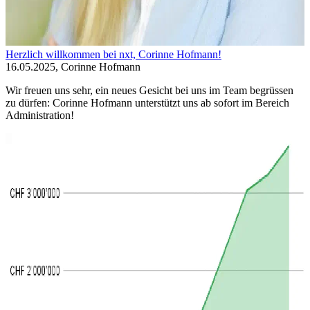
Herzlich willkommen bei nxt, Corinne Hofmann!
16.05.2025, Corinne Hofmann
Wir freuen uns sehr, ein neues Gesicht bei uns im Team begrüssen
zu dürfen: Corinne Hofmann unterstützt uns ab sofort im Bereich
Administration!