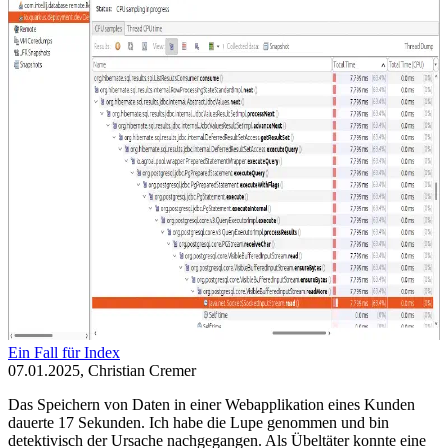
Ein Fall für Index
07.01.2025, Christian Cremer
Das Speichern von Daten in einer Webapplikation eines Kunden
dauerte 17 Sekunden. Ich habe die Lupe genommen und bin
detektivisch der Ursache nachgegangen. Als Übeltäter konnte eine