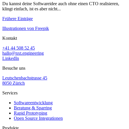
Du kannst deine Softwareidee auch ohne einen CTO realisieren,
klingt einfach, ist es aber nicht...
Frühere Einträge
Illustrationen von Freepik
Kontakt
+41 44 508 52 45
hallo@nxt.engineering
LinkedIn
Besuche uns
Leutschenbachstrasse 45
8050 Zürich
Services
Softwareentwicklung
Beratung & Sparring
Rapid Prototyping
Open Source Integrationen
Produkte