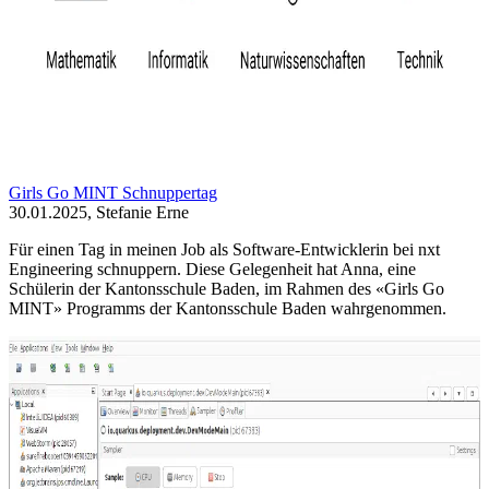
Girls Go MINT Schnuppertag
30.01.2025, Stefanie Erne
Für einen Tag in meinen Job als Software-Entwicklerin bei nxt
Engineering schnuppern. Diese Gelegenheit hat Anna, eine
Schülerin der Kantonsschule Baden, im Rahmen des «Girls Go
MINT» Programms der Kantonsschule Baden wahrgenommen.