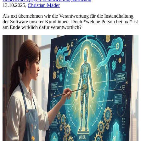
13.10.2025,
Christian Mäder
Als nxt übernehmen wir die Verantwortung für die Instandhaltung
der Software unserer Kund:innen. Doch *welche Person bei nxt* ist
am Ende wirklich dafür verantwortlich?