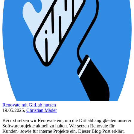
Renovate mit GitLab nutzen
19.05.2025,
Christian Mäder
Bei nxt setzen wir Renovate ein, um die Drittabhängigkeiten unserer
Softwareprojekte aktuell zu halten. Wir setzen Renovate für
Kunden- sowie für interne Projekte ein. Dieser Blog-Post erklärt,