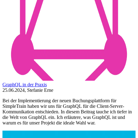
GraphQL in der Praxis
25.06.2024, Stefanie Erne
Bei der Implementierung der neuen Buchungsplattform für
SimpleTrain haben wir uns für GraphQL für die Client-Server-
Kommunikation entschieden. In diesem Beitrag tauche ich tiefer in
die Welt von GraphQL ein. Ich erläutere, was GraphQL ist und
warum es für unser Projekt die ideale Wahl war.