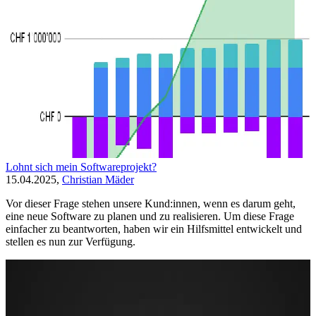
Lohnt sich mein Softwareprojekt?
15.04.2025,
Christian Mäder
Vor dieser Frage stehen unsere Kund:innen, wenn es darum geht,
eine neue Software zu planen und zu realisieren. Um diese Frage
einfacher zu beantworten, haben wir ein Hilfsmittel entwickelt und
stellen es nun zur Verfügung.