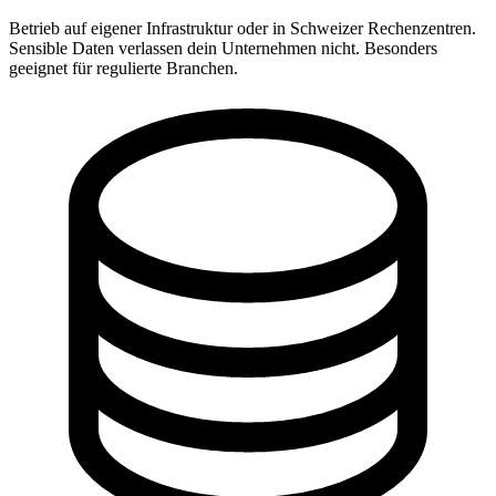
Betrieb auf eigener Infrastruktur oder in Schweizer Rechenzentren.
Sensible Daten verlassen dein Unternehmen nicht. Besonders
geeignet für regulierte Branchen.