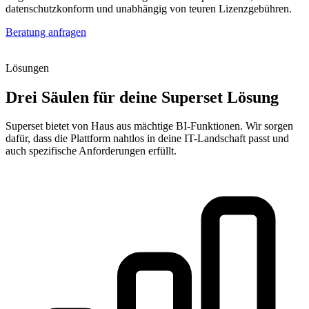
datenschutzkonform und unabhängig von teuren Lizenzgebühren.
Beratung anfragen
Lösungen
Drei Säulen für deine Superset Lösung
Superset bietet von Haus aus mächtige BI-Funktionen. Wir sorgen
dafür, dass die Plattform nahtlos in deine IT-Landschaft passt und
auch spezifische Anforderungen erfüllt.