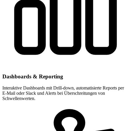
Dashboards & Reporting
Interaktive Dashboards mit Drill-down, automatisierte Reports per
E-Mail oder Slack und Alerts bei Überschreitungen von
Schwellenwerten.