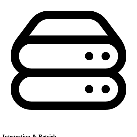
Integration & Betrieb