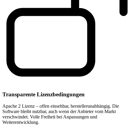
Transparente Lizenzbedingungen
Apache 2 Lizenz – offen einsehbar, herstellerunabhängig. Die
Software bleibt nutzbar, auch wenn der Anbieter vom Markt
verschwindet. Volle Freiheit bei Anpassungen und
Weiterentwicklung.