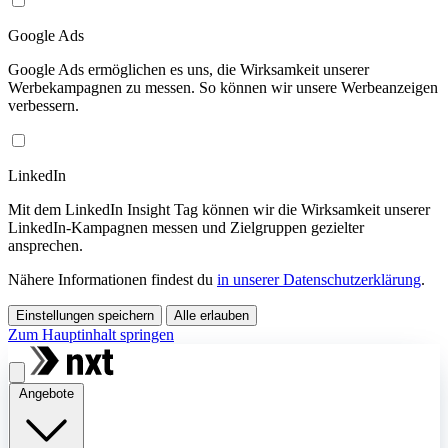
Google Ads
Google Ads ermöglichen es uns, die Wirksamkeit unserer
Werbekampagnen zu messen. So können wir unsere Werbeanzeigen
verbessern.
LinkedIn
Mit dem LinkedIn Insight Tag können wir die Wirksamkeit unserer
LinkedIn-Kampagnen messen und Zielgruppen gezielter
ansprechen.
Nähere Informationen findest du
in unserer Datenschutzerklärung
.
Einstellungen speichern
Alle erlauben
Zum Hauptinhalt springen
Angebote