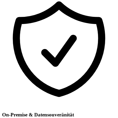
On-Premise & Datensouveränität