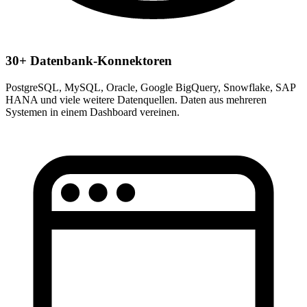
30+ Datenbank-Konnektoren
PostgreSQL, MySQL, Oracle, Google BigQuery, Snowflake, SAP
HANA und viele weitere Datenquellen. Daten aus mehreren
Systemen in einem Dashboard vereinen.