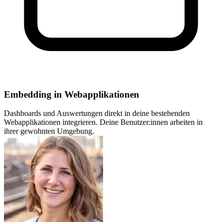
Embedding in Webapplikationen
Dashboards und Auswertungen direkt in deine bestehenden
Webapplikationen integrieren. Deine Benutzer:innen arbeiten in
ihrer gewohnten Umgebung.