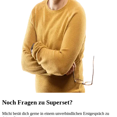
Noch Fragen zu Superset?
Michi berät dich gerne in einem unverbindlichen Erstgespräch zu