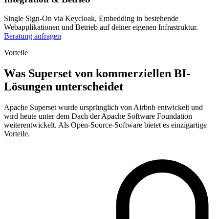
Single Sign-On via Keycloak, Embedding in bestehende
Webapplikationen und Betrieb auf deiner eigenen Infrastruktur.
Beratung anfragen
Vorteile
Was Superset von kommerziellen BI-
Lösungen unterscheidet
Apache Superset wurde ursprünglich von Airbnb entwickelt und
wird heute unter dem Dach der Apache Software Foundation
weiterentwickelt. Als Open-Source-Software bietet es einzigartige
Vorteile.