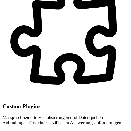
Custom Plugins
Massgeschneiderte Visualisierungen und Datenquellen-
Anbindungen für deine spezifischen Auswertungsanforderungen.