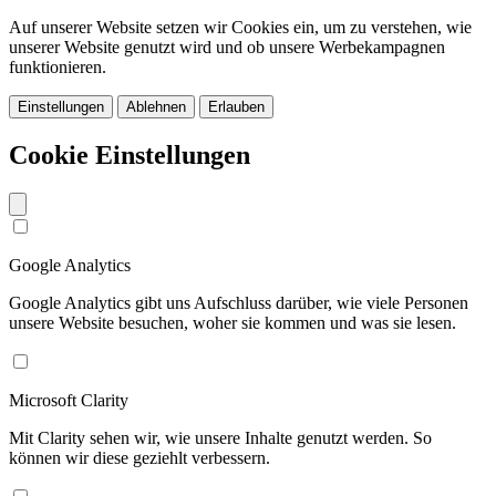
Auf unserer Website setzen wir Cookies ein, um zu verstehen, wie
unserer Website genutzt wird und ob unsere Werbekampagnen
funktionieren.
Einstellungen
Ablehnen
Erlauben
Cookie Einstellungen
Google Analytics
Google Analytics gibt uns Aufschluss darüber, wie viele Personen
unsere Website besuchen, woher sie kommen und was sie lesen.
Microsoft Clarity
Mit Clarity sehen wir, wie unsere Inhalte genutzt werden. So
können wir diese geziehlt verbessern.