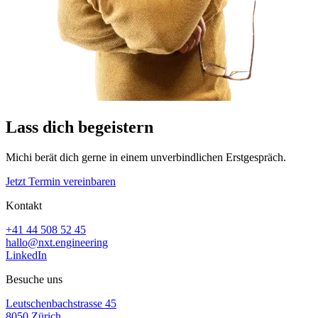
Lass dich begeistern
Michi berät dich gerne in einem unverbindlichen Erstgespräch.
Jetzt Termin vereinbaren
Kontakt
+41 44 508 52 45
hallo@nxt.engineering
LinkedIn
Besuche uns
Leutschenbachstrasse 45
8050 Zürich