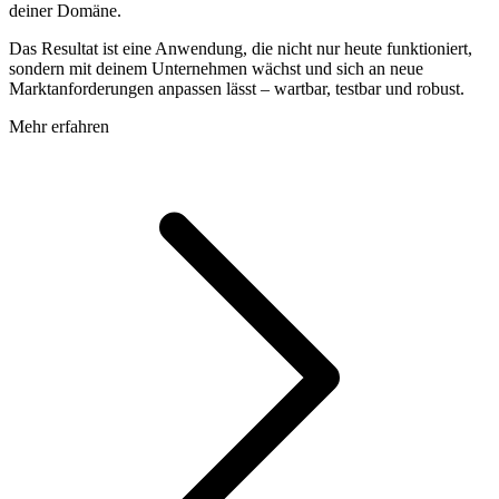
deiner Domäne.
Das Resultat ist eine Anwendung, die nicht nur heute funktioniert,
sondern mit deinem Unternehmen wächst und sich an neue
Marktanforderungen anpassen lässt – wartbar, testbar und robust.
Mehr erfahren