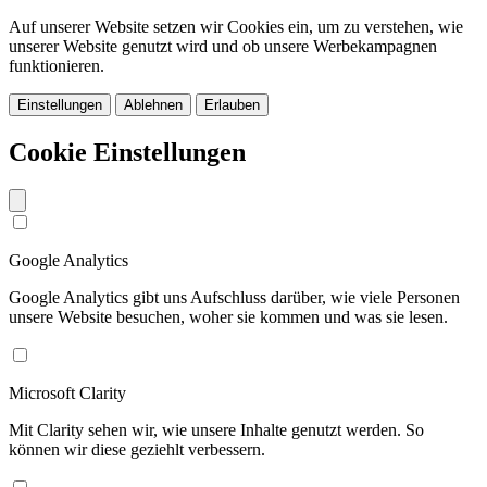
Auf unserer Website setzen wir Cookies ein, um zu verstehen, wie
unserer Website genutzt wird und ob unsere Werbekampagnen
funktionieren.
Einstellungen
Ablehnen
Erlauben
Cookie Einstellungen
Google Analytics
Google Analytics gibt uns Aufschluss darüber, wie viele Personen
unsere Website besuchen, woher sie kommen und was sie lesen.
Microsoft Clarity
Mit Clarity sehen wir, wie unsere Inhalte genutzt werden. So
können wir diese geziehlt verbessern.