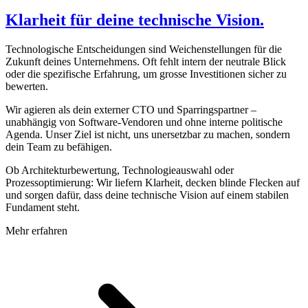
Klarheit für deine technische Vision.
Technologische Entscheidungen sind Weichenstellungen für die
Zukunft deines Unternehmens. Oft fehlt intern der neutrale Blick
oder die spezifische Erfahrung, um grosse Investitionen sicher zu
bewerten.
Wir agieren als dein externer CTO und Sparringspartner –
unabhängig von Software-Vendoren und ohne interne politische
Agenda. Unser Ziel ist nicht, uns unersetzbar zu machen, sondern
dein Team zu befähigen.
Ob Architekturbewertung, Technologieauswahl oder
Prozessoptimierung: Wir liefern Klarheit, decken blinde Flecken auf
und sorgen dafür, dass deine technische Vision auf einem stabilen
Fundament steht.
Mehr erfahren