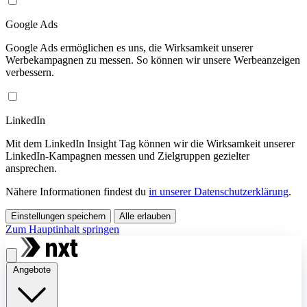
Google Ads
Google Ads ermöglichen es uns, die Wirksamkeit unserer
Werbekampagnen zu messen. So können wir unsere Werbeanzeigen
verbessern.
LinkedIn
Mit dem LinkedIn Insight Tag können wir die Wirksamkeit unserer
LinkedIn-Kampagnen messen und Zielgruppen gezielter
ansprechen.
Nähere Informationen findest du
in unserer Datenschutzerklärung
.
Einstellungen speichern
Alle erlauben
Zum Hauptinhalt springen
Angebote