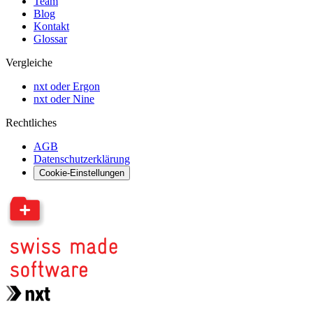
Team
Blog
Kontakt
Glossar
Vergleiche
nxt oder Ergon
nxt oder Nine
Rechtliches
AGB
Datenschutzerklärung
Cookie-Einstellungen