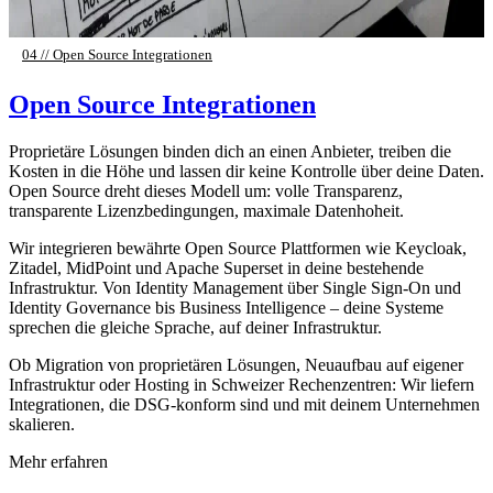
04 // Open Source Integrationen
Open Source Integrationen
Proprietäre Lösungen binden dich an einen Anbieter, treiben die
Kosten in die Höhe und lassen dir keine Kontrolle über deine Daten.
Open Source dreht dieses Modell um: volle Transparenz,
transparente Lizenzbedingungen, maximale Datenhoheit.
Wir integrieren bewährte Open Source Plattformen wie Keycloak,
Zitadel, MidPoint und Apache Superset in deine bestehende
Infrastruktur. Von Identity Management über Single Sign-On und
Identity Governance bis Business Intelligence – deine Systeme
sprechen die gleiche Sprache, auf deiner Infrastruktur.
Ob Migration von proprietären Lösungen, Neuaufbau auf eigener
Infrastruktur oder Hosting in Schweizer Rechenzentren: Wir liefern
Integrationen, die DSG-konform sind und mit deinem Unternehmen
skalieren.
Mehr erfahren