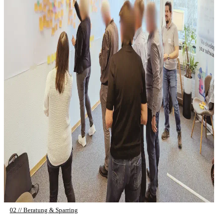
02 // Beratung & Sparring