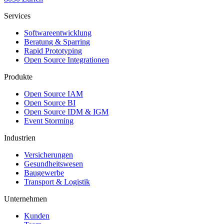
Services
Softwareentwicklung
Beratung & Sparring
Rapid Prototyping
Open Source Integrationen
Produkte
Open Source IAM
Open Source BI
Open Source IDM & IGM
Event Storming
Industrien
Versicherungen
Gesundheitswesen
Baugewerbe
Transport & Logistik
Unternehmen
Kunden