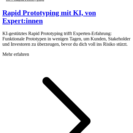
Rapid Prototyping mit KI, von
Expert:innen
KI-gestütztes Rapid Prototyping trifft Experten-Erfahrung:
Funktionale Prototypen in wenigen Tagen, um Kunden, Stakeholder
und Investoren zu überzeugen, bevor du dich voll ins Risiko stürzt.
Mehr erfahren