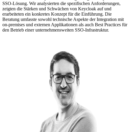
SSO-Lösung. Wir analysierten die spezifischen Anforderungen,
zeigten die Stärken und Schwächen von Keycloak auf und
erarbeiteten ein konkretes Konzept für die Einführung. Die
Beratung umfasste sowohl technische Aspekte der Integration mit
on-premises und externen Applikationen als auch Best Practices für
den Betrieb einer unternehmensweiten SSO-Infrastruktur.