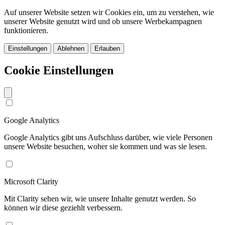
Auf unserer Website setzen wir Cookies ein, um zu verstehen, wie
unserer Website genutzt wird und ob unsere Werbekampagnen
funktionieren.
Einstellungen
Ablehnen
Erlauben
Cookie Einstellungen
Google Analytics
Google Analytics gibt uns Aufschluss darüber, wie viele Personen
unsere Website besuchen, woher sie kommen und was sie lesen.
Microsoft Clarity
Mit Clarity sehen wir, wie unsere Inhalte genutzt werden. So
können wir diese geziehlt verbessern.