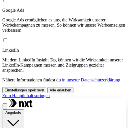
Google Ads
Google Ads ermöglichen es uns, die Wirksamkeit unserer
Werbekampagnen zu messen. So können wir unsere Werbeanzeigen
verbessern.
LinkedIn
Mit dem LinkedIn Insight Tag können wir die Wirksamkeit unserer
LinkedIn-Kampagnen messen und Zielgruppen gezielter
ansprechen.
Nähere Informationen findest du
in unserer Datenschutzerklärung
.
Einstellungen speichern
Alle erlauben
Zum Hauptinhalt springen
Angebote