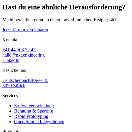
Hast du eine ähnliche Herausforderung?
Michi berät dich gerne in einem unverbindlichen Erstgespräch.
Jetzt Termin vereinbaren
Kontakt
+41 44 508 52 45
hallo@nxt.engineering
LinkedIn
Besuche uns
Leutschenbachstrasse 45
8050 Zürich
Services
Softwareentwicklung
Beratung & Sparring
Rapid Prototyping
Open Source Integrationen
Produkte