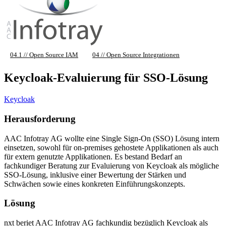
04.1 // Open Source IAM
04 // Open Source Integrationen
Keycloak-Evaluierung für SSO-Lösung
Keycloak
Herausforderung
AAC Infotray AG wollte eine Single Sign-On (SSO) Lösung intern
einsetzen, sowohl für on-premises gehostete Applikationen als auch
für extern genutzte Applikationen. Es bestand Bedarf an
fachkundiger Beratung zur Evaluierung von Keycloak als mögliche
SSO-Lösung, inklusive einer Bewertung der Stärken und
Schwächen sowie eines konkreten Einführungskonzepts.
Lösung
nxt beriet AAC Infotray AG fachkundig bezüglich Keycloak als