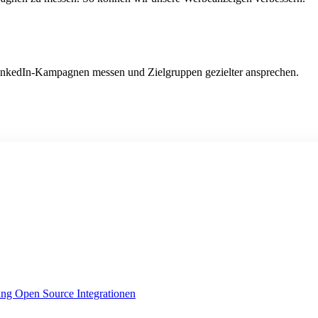
LinkedIn-Kampagnen messen und Zielgruppen gezielter ansprechen.
ing
Open Source Integrationen