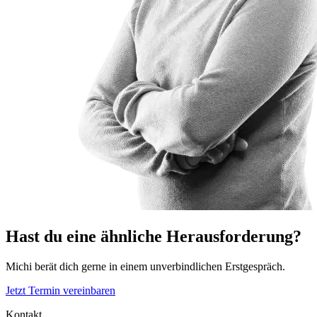
Hast du eine ähnliche Herausforderung?
Michi berät dich gerne in einem unverbindlichen Erstgespräch.
Jetzt Termin vereinbaren
Kontakt