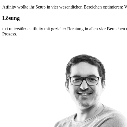
Atfinity wollte ihr Setup in vier wesentlichen Bereichen optimiere
Lösung
nxt unterstützte atfinity mit gezielter Beratung in allen vier Bereich
Prozess.