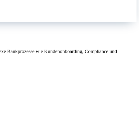
omplexe Bankprozesse wie Kundenonboarding, Compliance und