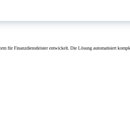
form für Finanzdienstleister entwickelt. Die Lösung automatisiert k