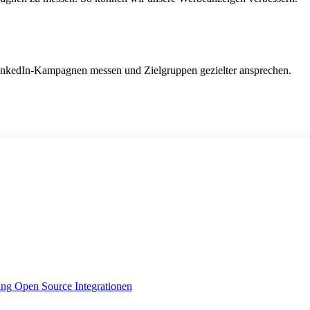
LinkedIn-Kampagnen messen und Zielgruppen gezielter ansprechen.
ing
Open Source Integrationen