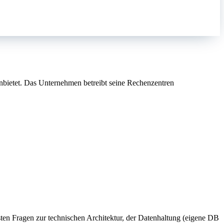
anbietet. Das Unternehmen betreibt seine Rechenzentren
en Fragen zur technischen Architektur, der Datenhaltung (eigene DB