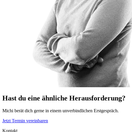
Hast du eine ähnliche Herausforderung?
Michi berät dich gerne in einem unverbindlichen Erstgespräch.
Jetzt Termin vereinbaren
Kontakt