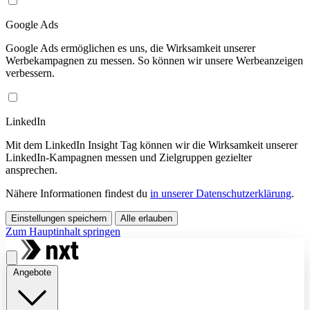
Google Ads
Google Ads ermöglichen es uns, die Wirksamkeit unserer
Werbekampagnen zu messen. So können wir unsere Werbeanzeigen
verbessern.
LinkedIn
Mit dem LinkedIn Insight Tag können wir die Wirksamkeit unserer
LinkedIn-Kampagnen messen und Zielgruppen gezielter
ansprechen.
Nähere Informationen findest du
in unserer Datenschutzerklärung
.
Einstellungen speichern
Alle erlauben
Zum Hauptinhalt springen
Angebote