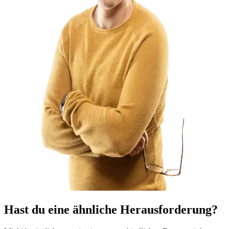
Hast du eine ähnliche Herausforderung?