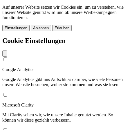
Auf unserer Website setzen wir Cookies ein, um zu verstehen, wie
unserer Website genutzt wird und ob unsere Werbekampagnen
funktionieren.
Einstellungen
Ablehnen
Erlauben
Cookie Einstellungen
Google Analytics
Google Analytics gibt uns Aufschluss darüber, wie viele Personen
unsere Website besuchen, woher sie kommen und was sie lesen.
Microsoft Clarity
Mit Clarity sehen wir, wie unsere Inhalte genutzt werden. So
können wir diese geziehlt verbessern.