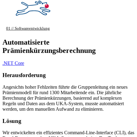
01 // Softwareentwicklung
Automatisierte
Prämienkürzungsberechnung
.NET Core
Herausforderung
Angesichts hoher Fehlzeiten führte die Gruppenleitung ein neues
Prämienmodell für rund 1300 Mitarbeitende ein. Die jährliche
Berechnung der Prämienkürzungen, basierend auf komplexen
Regeln und Daten aus dem UKA-System, musste automatisiert
werden, um den manuellen Aufwand zu eliminieren.
Lösung
Wir entwickelten ein effizientes Command-Line-Interface (CLI), das