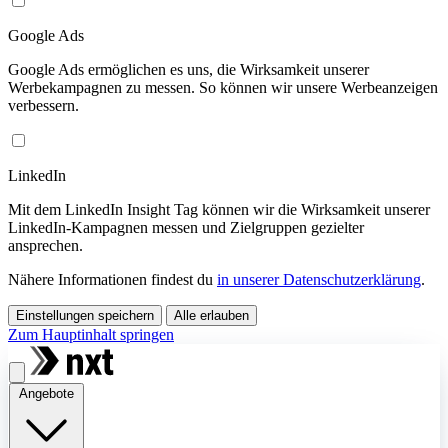
Google Ads
Google Ads ermöglichen es uns, die Wirksamkeit unserer
Werbekampagnen zu messen. So können wir unsere Werbeanzeigen
verbessern.
LinkedIn
Mit dem LinkedIn Insight Tag können wir die Wirksamkeit unserer
LinkedIn-Kampagnen messen und Zielgruppen gezielter
ansprechen.
Nähere Informationen findest du
in unserer Datenschutzerklärung
.
Einstellungen speichern
Alle erlauben
Zum Hauptinhalt springen
Angebote