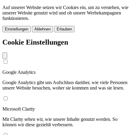
Auf unserer Website setzen wir Cookies ein, um zu verstehen, wie
unserer Website genutzt wird und ob unsere Werbekampagnen
funktionieren.
Einstellungen
Ablehnen
Erlauben
Cookie Einstellungen
Google Analytics
Google Analytics gibt uns Aufschluss darüber, wie viele Personen
unsere Website besuchen, woher sie kommen und was sie lesen.
Microsoft Clarity
Mit Clarity sehen wir, wie unsere Inhalte genutzt werden. So
können wir diese geziehlt verbessern.