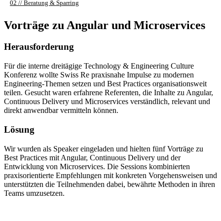
02 // Beratung & Sparring
Vorträge zu Angular und Microservices
Herausforderung
Für die interne dreitägige Technology & Engineering Culture
Konferenz wollte Swiss Re praxisnahe Impulse zu modernen
Engineering-Themen setzen und Best Practices organisationsweit
teilen. Gesucht waren erfahrene Referenten, die Inhalte zu Angular,
Continuous Delivery und Microservices verständlich, relevant und
direkt anwendbar vermitteln können.
Lösung
Wir wurden als Speaker eingeladen und hielten fünf Vorträge zu
Best Practices mit Angular, Continuous Delivery und der
Entwicklung von Microservices. Die Sessions kombinierten
praxisorientierte Empfehlungen mit konkreten Vorgehensweisen und
unterstützten die Teilnehmenden dabei, bewährte Methoden in ihren
Teams umzusetzen.