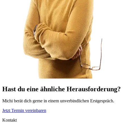
Hast du eine ähnliche Herausforderung?
Michi berät dich gerne in einem unverbindlichen Erstgespräch.
Jetzt Termin vereinbaren
Kontakt