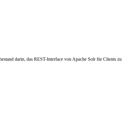
bestand darin, das REST-Interface von Apache Solr für Clients zu