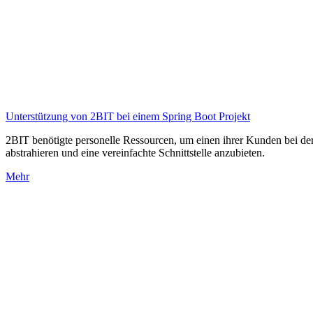
Unterstützung von 2BIT bei einem Spring Boot Projekt
2BIT benötigte personelle Ressourcen, um einen ihrer Kunden bei der
abstrahieren und eine vereinfachte Schnittstelle anzubieten.
Mehr