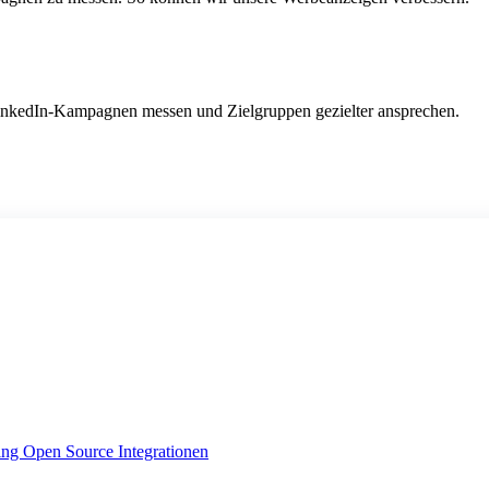
LinkedIn-Kampagnen messen und Zielgruppen gezielter ansprechen.
ing
Open Source Integrationen