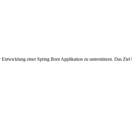
 Entwicklung einer Spring Boot Applikation zu unterstützen. Das Ziel 