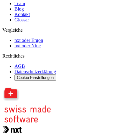
Team
Blog
Kontakt
Glossar
Vergleiche
nxt oder Ergon
nxt oder Nine
Rechtliches
AGB
Datenschutzerklärung
Cookie-Einstellungen