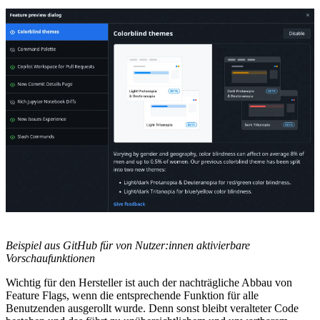
Beispiel aus GitHub für von Nutzer:innen aktivierbare
Vorschaufunktionen
Wichtig für den Hersteller ist auch der nachträgliche Abbau von
Feature Flags, wenn die entsprechende Funktion für alle
Benutzenden ausgerollt wurde. Denn sonst bleibt veralteter Code