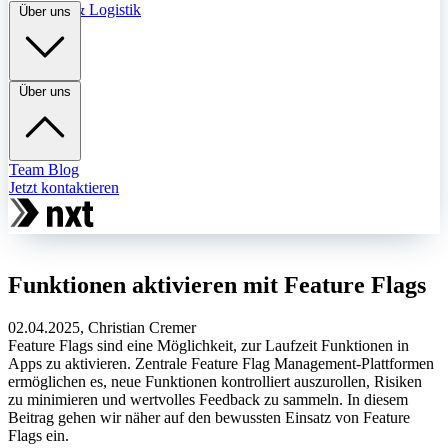
Transport & Logistik
Über uns
Über uns
Team
Blog
Jetzt kontaktieren
Funktionen aktivieren mit Feature Flags
02.04.2025, Christian Cremer
Feature Flags sind eine Möglichkeit, zur Laufzeit Funktionen in
Apps zu aktivieren. Zentrale Feature Flag Management-Plattformen
ermöglichen es, neue Funktionen kontrolliert auszurollen, Risiken
zu minimieren und wertvolles Feedback zu sammeln. In diesem
Beitrag gehen wir näher auf den bewussten Einsatz von Feature
Flags ein.