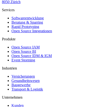
8050 Zürich
Services
Softwareentwicklung
Beratung & Sparring
Rapid Prototyping
Open Source Integrationen
Produkte
Open Source IAM
Open Source BI
Open Source IDM & IGM
Event Storming
Industrien
Versicherungen
Gesundheitswesen
Baugewerbe
Transport & Logistik
Unternehmen
Kunden