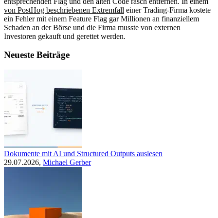
entsprechenden Flag und den alten Code rasch entfernen. In einem
von PostHog beschriebenen Extremfall
einer Trading-Firma kostete
ein Fehler mit einem Feature Flag gar Millionen an finanziellem
Schaden an der Börse und die Firma musste von externen
Investoren gekauft und gerettet werden.
Neueste Beiträge
Dokumente mit AI und Structured Outputs auslesen
29.07.2026,
Michael Gerber