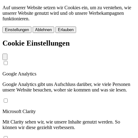
Auf unserer Website setzen wir Cookies ein, um zu verstehen, wie
unserer Website genutzt wird und ob unsere Werbekampagnen
funktionieren.
Einstellungen
Ablehnen
Erlauben
Cookie Einstellungen
Google Analytics
Google Analytics gibt uns Aufschluss darüber, wie viele Personen
unsere Website besuchen, woher sie kommen und was sie lesen.
Microsoft Clarity
Mit Clarity sehen wir, wie unsere Inhalte genutzt werden. So
können wir diese geziehlt verbessern.