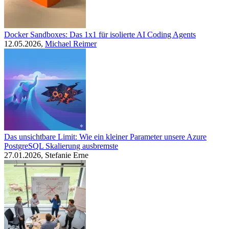
Docker Sandboxes: Das 1x1 für isolierte AI Coding Agents
12.05.2026,
Michael Reimer
Das unsichtbare Limit: Wie ein kleiner Parameter unsere Azure
PostgreSQL Skalierung ausbremste
27.01.2026, Stefanie Erne