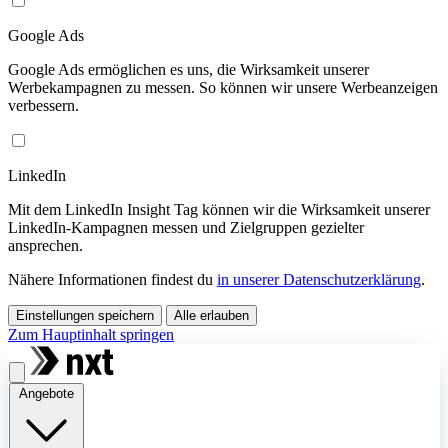
Google Ads
Google Ads ermöglichen es uns, die Wirksamkeit unserer
Werbekampagnen zu messen. So können wir unsere Werbeanzeigen
verbessern.
LinkedIn
Mit dem LinkedIn Insight Tag können wir die Wirksamkeit unserer
LinkedIn-Kampagnen messen und Zielgruppen gezielter
ansprechen.
Nähere Informationen findest du
in unserer Datenschutzerklärung
.
Einstellungen speichern
Alle erlauben
Zum Hauptinhalt springen
Angebote