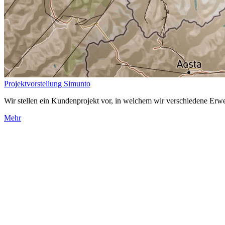
Projektvorstellung Simunto
Wir stellen ein Kundenprojekt vor, in welchem wir verschiedene Erw
Mehr