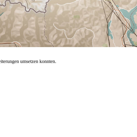
eiterungen umsetzen konnten.