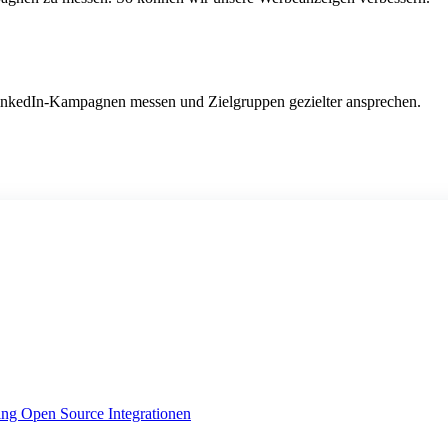
LinkedIn-Kampagnen messen und Zielgruppen gezielter ansprechen.
ing
Open Source Integrationen